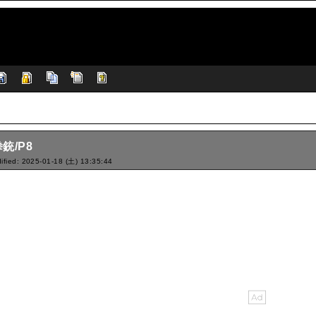
銃/P8
ified: 2025-01-18 (土) 13:35:44