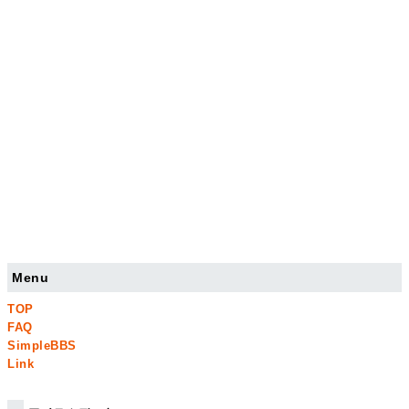
Menu
TOP
FAQ
SimpleBBS
Link