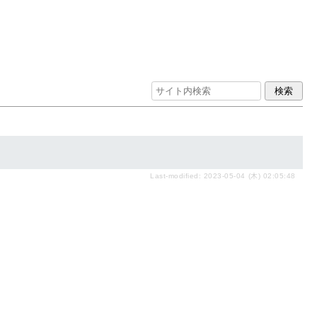
Last-modified: 2023-05-04 (木) 02:05:48