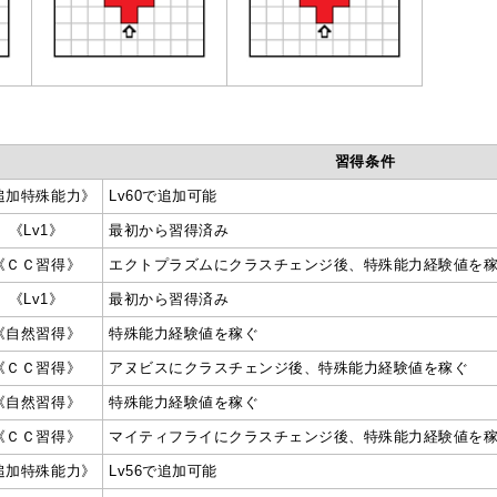
習得条件
追加特殊能力》
Lv60で追加可能
《Lv1》
最初から習得済み
《ＣＣ習得》
エクトプラズムにクラスチェンジ後、特殊能力経験値を
《Lv1》
最初から習得済み
《自然習得》
特殊能力経験値を稼ぐ
《ＣＣ習得》
アヌビスにクラスチェンジ後、特殊能力経験値を稼ぐ
《自然習得》
特殊能力経験値を稼ぐ
《ＣＣ習得》
マイティフライにクラスチェンジ後、特殊能力経験値を
追加特殊能力》
Lv56で追加可能