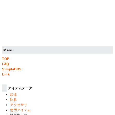
Menu
TOP
FAQ
SimpleBBS
Link
アイテムデータ
武器
防具
アクセサリ
使用アイテム