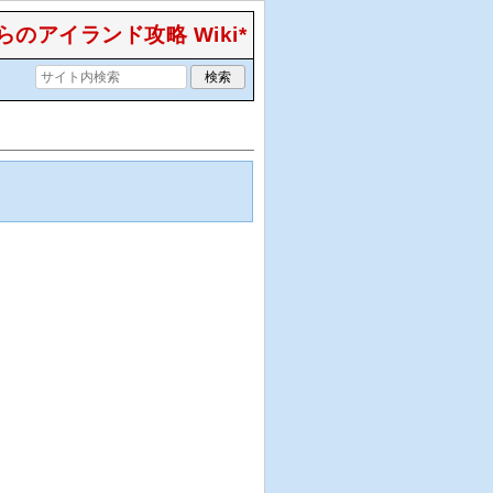
のアイランド攻略 Wiki*