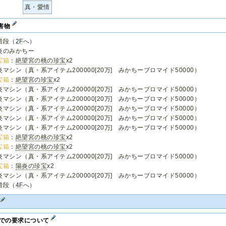
真・愛情
害物
階段（
2F
へ）
炎のみかちー
宝箱
：
絶望宮の桃の珍宝
x2
炎マシン（真・系アイテム200000[20万] みかちーブロマイド50000）
宝箱
：
絶望宮の珍宝
x2
炎マシン（真・系アイテム200000[20万] みかちーブロマイド50000）
炎マシン（真・系アイテム200000[20万] みかちーブロマイド50000）
炎マシン（真・系アイテム200000[20万] みかちーブロマイド50000）
炎マシン（真・系アイテム200000[20万] みかちーブロマイド50000）
炎マシン（真・系アイテム200000[20万] みかちーブロマイド50000）
宝箱
：
絶望宮の桃の珍宝
x2
宝箱
：
絶望宮の桃の珍宝
x2
炎マシン（真・系アイテム200000[20万] みかちーブロマイド50000）
宝箱
：
陽炎の珍宝
x2
炎マシン（真・系アイテム200000[20万] みかちーブロマイド50000）
階段（
4F
へ）
F
Fでの要求について