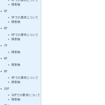
4Fでの要求について
障害物
5F
5Fでの要求について
障害物
6F
6Fでの要求について
障害物
7F
障害物
8F
障害物
9F
9Fでの要求について
障害物
10F
10Fでの要求について
障害物