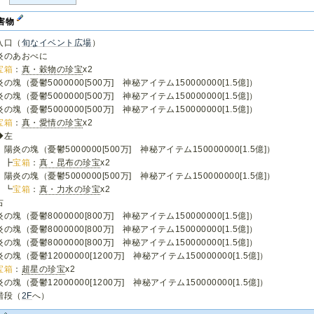
害物
入口（
旬なイベント広場
）
炎のあおべに
宝箱
：
真・穀物の珍宝
x2
の塊（憂鬱5000000[500万] 神秘アイテム150000000[1.5億]）
の塊（憂鬱5000000[500万] 神秘アイテム150000000[1.5億]）
の塊（憂鬱5000000[500万] 神秘アイテム150000000[1.5億]）
宝箱
：
真・愛情の珍宝
x2
◆左
陽炎の塊（憂鬱5000000[500万] 神秘アイテム150000000[1.5億]）
 ┣
宝箱
：
真・昆布の珍宝
x2
陽炎の塊（憂鬱5000000[500万] 神秘アイテム150000000[1.5億]）
 ┗
宝箱
：
真・力水の珍宝
x2
右
の塊（憂鬱8000000[800万] 神秘アイテム150000000[1.5億]）
の塊（憂鬱8000000[800万] 神秘アイテム150000000[1.5億]）
の塊（憂鬱8000000[800万] 神秘アイテム150000000[1.5億]）
の塊（憂鬱12000000[1200万] 神秘アイテム150000000[1.5億]）
宝箱
：
超星の珍宝
x2
の塊（憂鬱12000000[1200万] 神秘アイテム150000000[1.5億]）
階段（
2F
へ）