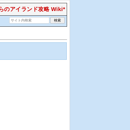
のアイランド攻略 Wiki*