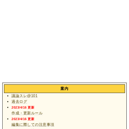
案内
議論スレ@101
過去ログ
2023/4/16 更新
作成・更新ルール
2023/4/16 更新
編集に際しての注意事項