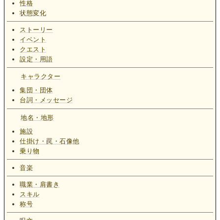
性格
状態変化
ストーリー
イベント
クエスト
設定・用語
キャラクター
集団・団体
台詞・メッセージ
地名・地形
施設
仕掛け・罠・石像他
乗り物
音楽
職業・肩書き
スキル
称号