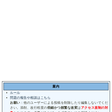
案内
ルール
問題の報告や相談はこちら
お願い
：他のユーザーによる投稿を削除したり編集しないでくだ
さい。添削、改行程度の
些細かつ頻繁な改変
は
アクセス規制の対