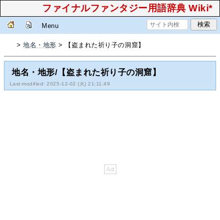
ファイナルファンタジー用語辞典 Wiki*
Menu
>
地名・地形
> 【盗まれた祈り子の洞窟】
地名・地形/【盗まれた祈り子の洞窟】
Last-modified: 2025-12-02 (火) 21:11:49