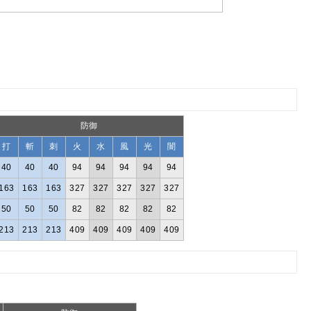
防御
打
斬
刺
火
水
風
光
闇
40
40
40
94
94
94
94
94
163
163
163
327
327
327
327
327
50
50
50
82
82
82
82
82
213
213
213
409
409
409
409
409