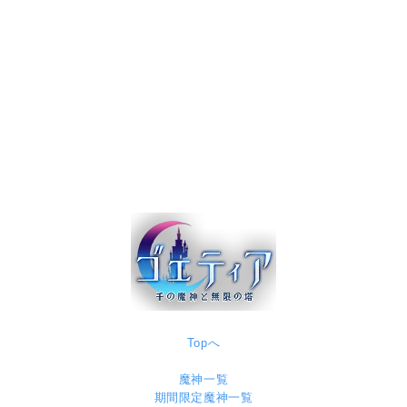
Topへ
魔神一覧
期間限定魔神一覧