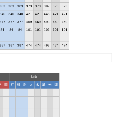
303
303
303
373
373
397
373
373
340
340
340
421
421
445
421
421
377
377
377
469
469
493
469
469
84
84
84
101
101
101
101
101
387
387
387
474
474
498
474
474
防御
光
闇
打
斬
刺
火
水
風
光
闇