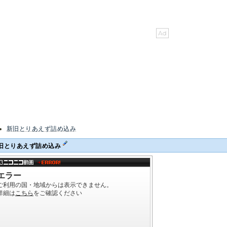
新旧とりあえず詰め込み
旧とりあえず詰め込み