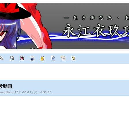
考動画
-modified: 2011-06-22 (水) 14:30:36