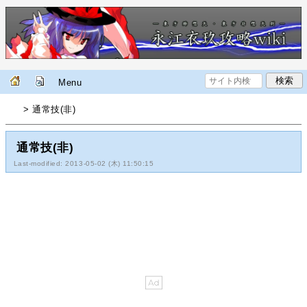
Menu
> 通常技(非)
通常技(非)
Last-modified: 2013-05-02 (木) 11:50:15