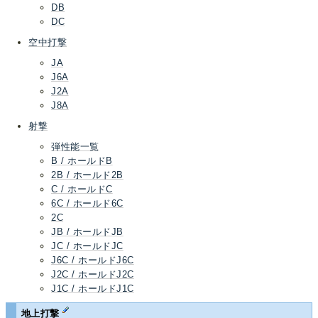
DB
DC
空中打撃
JA
J6A
J2A
J8A
射撃
弾性能一覧
B / ホールドB
2B / ホールド2B
C / ホールドC
6C / ホールド6C
2C
JB / ホールドJB
JC / ホールドJC
J6C / ホールドJ6C
J2C / ホールドJ2C
J1C / ホールドJ1C
地上打撃