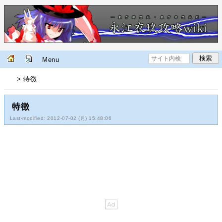
Menu
> 特徴
特徴
Last-modified: 2012-07-02 (月) 15:48:06