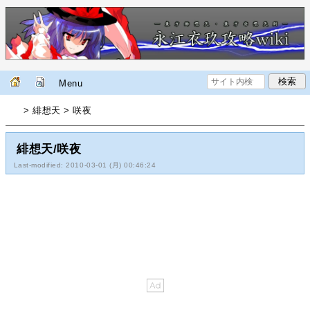
Menu
> 緋想天 > 咲夜
緋想天/咲夜
Last-modified: 2010-03-01 (月) 00:46:24