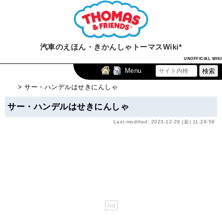
汽車のえほん・きかんしゃトーマスWiki*
UNOFFICIAL WIKI
Menu
> サー・ハンデルはせきにんしゃ
サー・ハンデルはせきにんしゃ
Last-modified: 2023-12-29 (金) 11:28:56