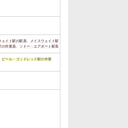
ウェイト駅の駅員
、
メイスウェイト駅
駅の作業員
、
ソドー・エアポート駅長
、
ピール・ゴッドレッド駅の作業