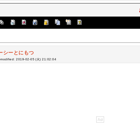
ーシーとにもつ
-modified: 2019-02-05 (火) 21:02:04