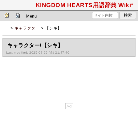
KINGDOM HEARTS用語辞典 Wiki*
Menu
>
キャラクター
> 【シキ】
キャラクター/【シキ】
Last-modified: 2025-07-25 (金) 21:47:40