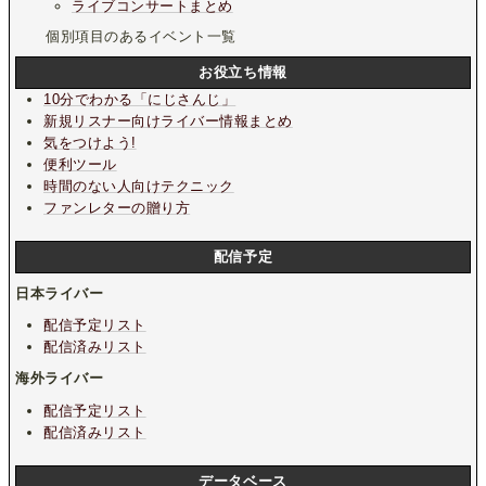
ライブコンサートまとめ
個別項目のあるイベント一覧
お役立ち情報
10分でわかる「にじさんじ」
新規リスナー向けライバー情報まとめ
気をつけよう!
便利ツール
時間のない人向けテクニック
ファンレターの贈り方
配信予定
日本ライバー
配信予定リスト
配信済みリスト
海外ライバー
配信予定リスト
配信済みリスト
データベース