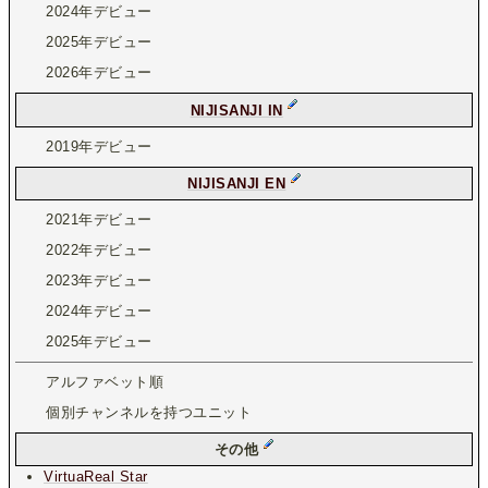
2024年デビュー
2025年デビュー
2026年デビュー
NIJISANJI IN
2019年デビュー
NIJISANJI EN
2021年デビュー
2022年デビュー
2023年デビュー
2024年デビュー
2025年デビュー
アルファベット順
個別チャンネルを持つユニット
その他
VirtuaReal Star