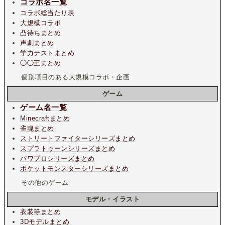
コラボ名一覧
コラボ総当たり表
大規模コラボ
凸待ちまとめ
声劇まとめ
学力テストまとめ
◯◯王まとめ
個別項目のある大規模コラボ・企画
ゲーム
ゲーム名一覧
Minecraftまとめ
雀魂まとめ
ストリートファイターシリーズまとめ
スプラトゥーンシリーズまとめ
パワプロシリーズまとめ
ポケットモンスターシリーズまとめ
その他のゲーム
モデル・イラスト
衣装等まとめ
3Dモデルまとめ