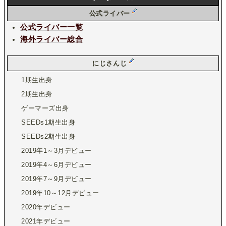
公式ライバー
公式ライバー一覧
海外ライバー総合
にじさんじ
1期生出身
2期生出身
ゲーマーズ出身
SEEDs1期生出身
SEEDs2期生出身
2019年1～3月デビュー
2019年4～6月デビュー
2019年7～9月デビュー
2019年10～12月デビュー
2020年デビュー
2021年デビュー