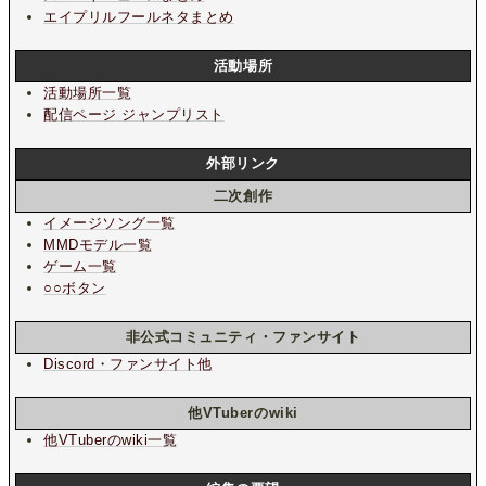
エイプリルフールネタまとめ
活動場所
活動場所一覧
配信ページ ジャンプリスト
外部リンク
二次創作
イメージソング一覧
MMDモデル一覧
ゲーム一覧
○○ボタン
非公式コミュニティ・ファンサイト
Discord・ファンサイト他
他VTuberのwiki
他VTuberのwiki一覧