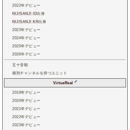
2022年デビュー
NIJISANJI ID
出身
NIJISANJI KR
出身
2023年デビュー
2024年デビュー
2025年デビュー
2026年デビュー
五十音順
個別チャンネルを持つユニット
VirtuaReal
2019年デビュー
2020年デビュー
2021年デビュー
2022年デビュー
2023年デビュー