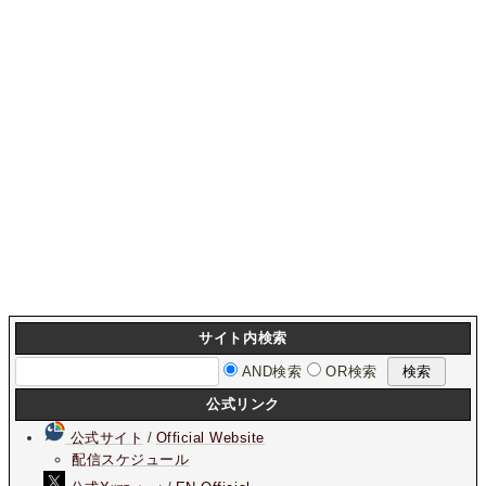
サイト内検索
AND検索
OR検索
公式リンク
公式サイト
/
Official Website
配信スケジュール