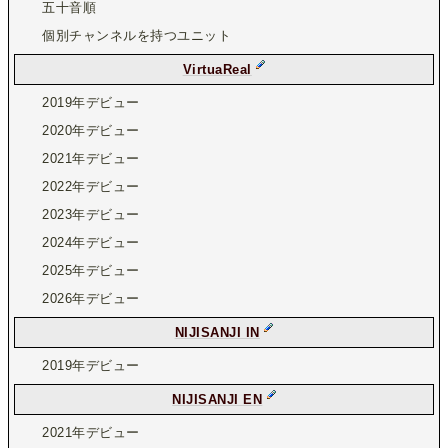
五十音順
個別チャンネルを持つユニット
VirtuaReal
2019年デビュー
2020年デビュー
2021年デビュー
2022年デビュー
2023年デビュー
2024年デビュー
2025年デビュー
2026年デビュー
NIJISANJI IN
2019年デビュー
NIJISANJI EN
2021年デビュー