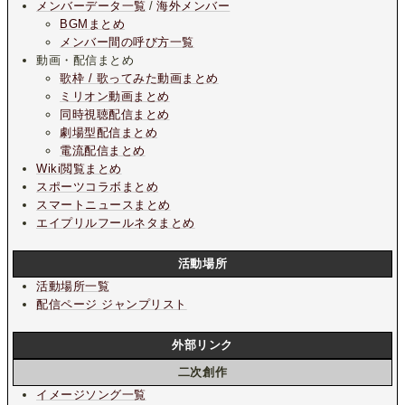
メンバーデータ一覧
/
海外メンバー
BGMまとめ
メンバー間の呼び方一覧
動画・配信まとめ
歌枠 / 歌ってみた動画まとめ
ミリオン動画まとめ
同時視聴配信まとめ
劇場型配信まとめ
電流配信まとめ
Wiki閲覧まとめ
スポーツコラボまとめ
スマートニュースまとめ
エイプリルフールネタまとめ
活動場所
活動場所一覧
配信ページ ジャンプリスト
外部リンク
二次創作
イメージソング一覧