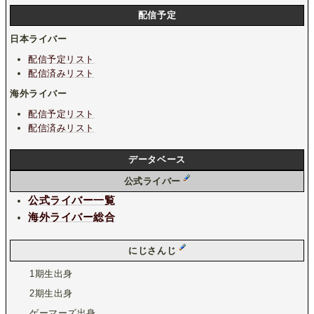
配信予定
日本ライバー
配信予定リスト
配信済みリスト
海外ライバー
配信予定リスト
配信済みリスト
データベース
公式ライバー
公式ライバー一覧
海外ライバー総合
にじさんじ
1期生出身
2期生出身
ゲーマーズ出身