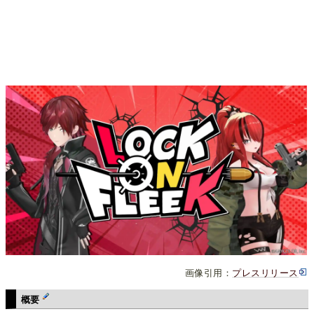
画像引用：
プレスリリース
概要