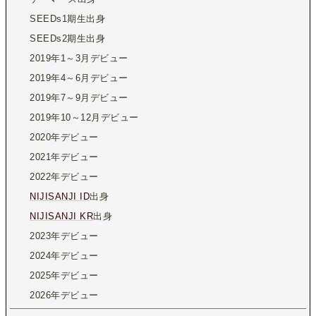
SEEDs1期生出身
SEEDs2期生出身
2019年1～3月デビュー
2019年4～6月デビュー
2019年7～9月デビュー
2019年10～12月デビュー
2020年デビュー
2021年デビュー
2022年デビュー
NIJISANJI ID
出身
NIJISANJI KR
出身
2023年デビュー
2024年デビュー
2025年デビュー
2026年デビュー