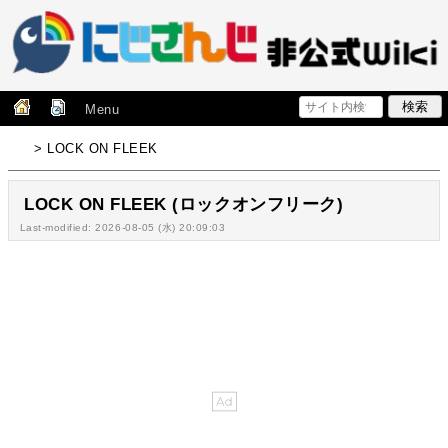
Menu
> LOCK ON FLEEK
LOCK ON FLEEK (ロックオンフリーク)
Last-modified: 2026-08-05 (水) 20:09:03