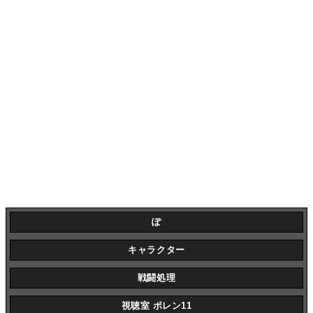
ぽ
キャラクター
戦闘処理
視聴室 ポレン11