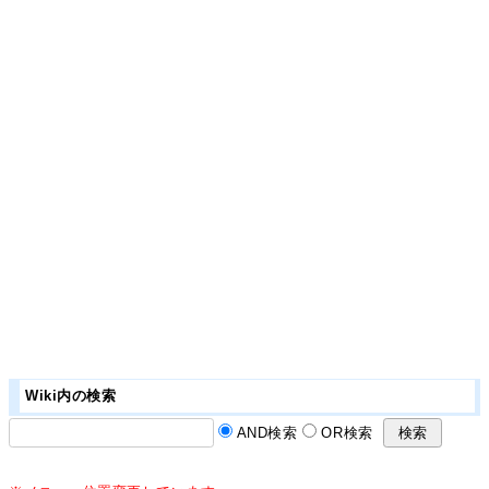
Wiki内の検索
AND検索
OR検索