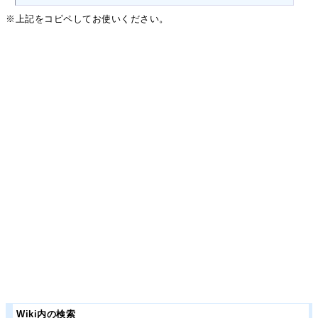
※上記をコピペしてお使いください。
Wiki内の検索