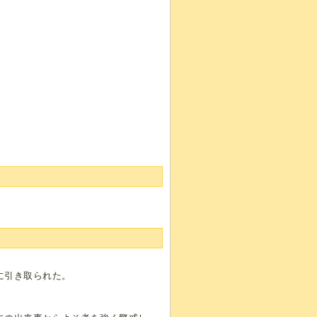
に引き取られた。