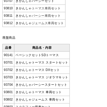
93707
きかんしゃパーシーセット
93810
きかんしゃ
トーマス
車
両
セット
93811
きかんしゃ
パーシー
車両
セット
93812
きかんしゃ
ジェームス
車両
セット
廃盤商品
品番
商品名・内容
90141
ベーシックセットSDトーマス
93701
きかんしゃトーマス スタートセット
93702
きかんしゃトーマス DXセット
93703
きかんしゃトーマス ジオラマキット
93704
きかんしゃパーシースタートセット
93801
きかんしゃトーマス 車両セット
93802
きかんしゃジェームス 車両セット
93803
スクラフィー
貨車セット