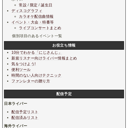
常設
/
限定
/
誕生日
ディスコグラフィ
カラオケ配信曲情報
イベント・大会・特番等
ライブコンサートまとめ
個別項目のあるイベント一覧
お役立ち情報
10分でわかる「にじさんじ」
新規リスナー向けライバー情報まとめ
気をつけよう!
便利ツール
時間のない人向けテクニック
ファンレターの贈り方
配信予定
日本ライバー
配信予定リスト
配信済みリスト
海外ライバー