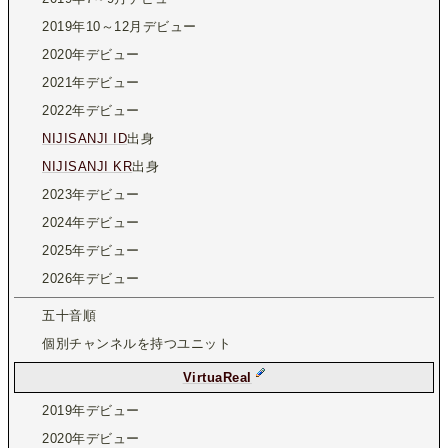
2019年10～12月デビュー
2020年デビュー
2021年デビュー
2022年デビュー
NIJISANJI ID
出身
NIJISANJI KR
出身
2023年デビュー
2024年デビュー
2025年デビュー
2026年デビュー
五十音順
個別チャンネルを持つユニット
VirtuaReal
2019年デビュー
2020年デビュー