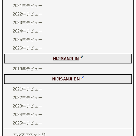
2021年デビュー
2022年デビュー
2023年デビュー
2024年デビュー
2025年デビュー
2026年デビュー
NIJISANJI IN
2019年デビュー
NIJISANJI EN
2021年デビュー
2022年デビュー
2023年デビュー
2024年デビュー
2025年デビュー
アルファベット順