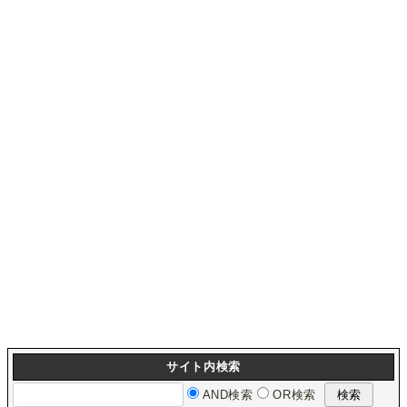
サイト内検索
AND検索
OR検索