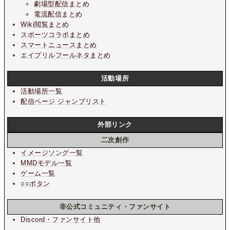
劇場型配信まとめ
電流配信まとめ
Wiki閲覧まとめ
スポーツコラボまとめ
スマートニュースまとめ
エイプリルフールネタまとめ
活動場所
活動場所一覧
配信ページ ジャンプリスト
外部リンク
二次創作
イメージソング一覧
MMDモデル一覧
ゲーム一覧
○○ボタン
非公式コミュニティ・ファンサイト
Discord・ファンサイト他