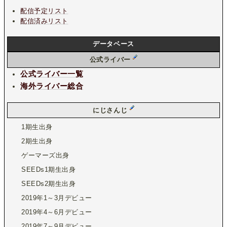
配信予定リスト
配信済みリスト
データベース
公式ライバー
公式ライバー一覧
海外ライバー総合
にじさんじ
1期生出身
2期生出身
ゲーマーズ出身
SEEDs1期生出身
SEEDs2期生出身
2019年1～3月デビュー
2019年4～6月デビュー
2019年7～9月デビュー