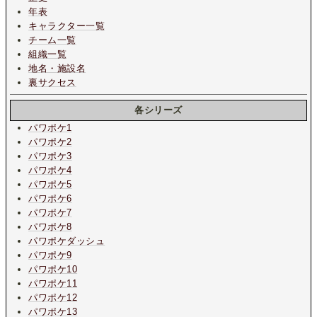
年表
キャラクター一覧
チーム一覧
組織一覧
地名・施設名
裏サクセス
各シリーズ
パワポケ1
パワポケ2
パワポケ3
パワポケ4
パワポケ5
パワポケ6
パワポケ7
パワポケ8
パワポケダッシュ
パワポケ9
パワポケ10
パワポケ11
パワポケ12
パワポケ13