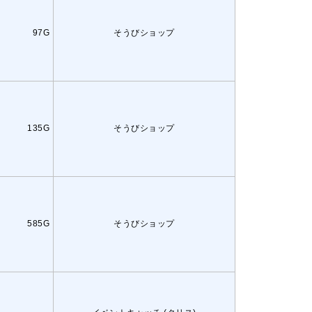
97G
そうびショップ
135G
そうびショップ
585G
そうびショップ