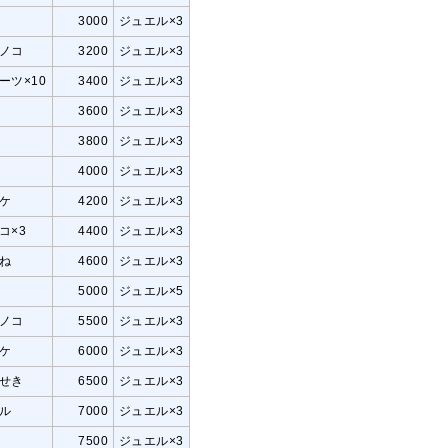
3000
ジュエル×3
ノコ
3200
ジュエル×3
ーツ×10
3400
ジュエル×3
3600
ジュエル×3
3800
ジュエル×3
4000
ジュエル×3
ケ
4200
ジュエル×3
コ×3
4400
ジュエル×3
ね
4600
ジュエル×3
5000
ジュエル×5
ノコ
5500
ジュエル×3
ケ
6000
ジュエル×3
せき
6500
ジュエル×3
ル
7000
ジュエル×3
7500
ジュエル×3