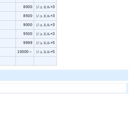
8000
ジュエル×3
8500
ジュエル×3
9000
ジュエル×3
9500
ジュエル×3
9999
ジュエル×5
10000～
ジュエル×5