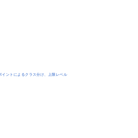
ポイントによるクラス分け、上限レベル