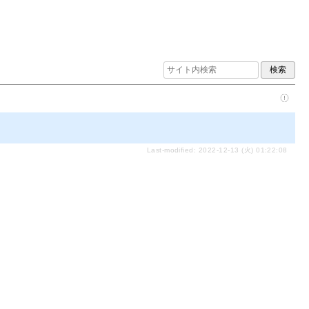
Last-modified: 2022-12-13 (火) 01:22:08