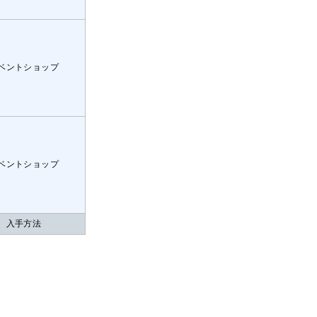
ベントショップ
ベントショップ
入手方法