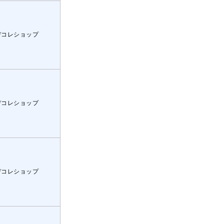
デコレショップ
デコレショップ
デコレショップ