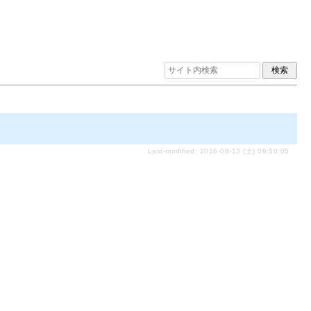
Last-modified: 2016-08-13 (土) 09:50:05