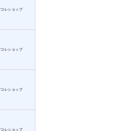
デコレショップ
デコレショップ
デコレショップ
デコレショップ