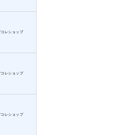
デコレショップ
デコレショップ
デコレショップ