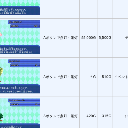
Aボタンで点灯・消灯
55,000G
5,500G
Aボタンで点灯・消灯
？G
510G
イベン
Aボタンで点灯・消灯
420G
315G
イ