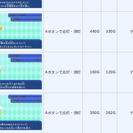
Aボタンで点灯・消灯
440G
330G
Aボタンで点灯・消灯
160G
120G
Aボタンで点灯・消灯
350G
262G