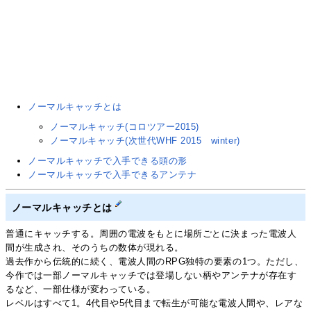
ノーマルキャッチとは
ノーマルキャッチ(コロツアー2015)
ノーマルキャッチ(次世代WHF 2015 winter)
ノーマルキャッチで入手できる頭の形
ノーマルキャッチで入手できるアンテナ
ノーマルキャッチとは
普通にキャッチする。周囲の電波をもとに場所ごとに決まった電波人
間が生成され、そのうちの数体が現れる。
過去作から伝統的に続く、電波人間のRPG独特の要素の1つ。ただし、
今作では一部ノーマルキャッチでは登場しない柄やアンテナが存在す
るなど、一部仕様が変わっている。
レベルはすべて1。4代目や5代目まで転生が可能な電波人間や、レアな