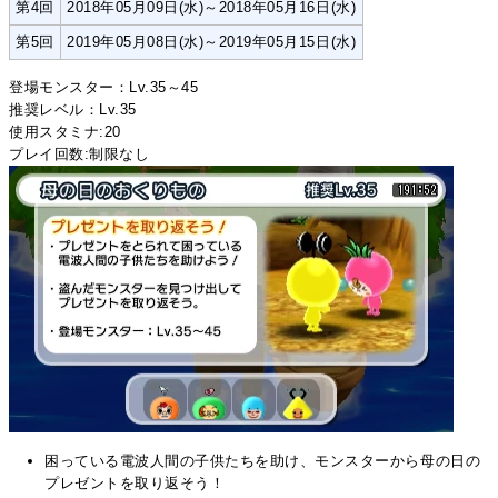
第4回
2018年05月09日(水)～2018年05月16日(水)
第5回
2019年05月08日(水)～2019年05月15日(水)
登場モンスター：Lv.35～45
推奨レベル：Lv.35
使用スタミナ:20
プレイ回数:制限なし
困っている電波人間の子供たちを助け、モンスターから母の日の
プレゼントを取り返そう！