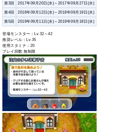
第3回
2017年09月20日(水)～2017年09月27日(水)
第4回
2018年09月12日(水)～2018年09月19日(水)
第5回
2019年09月11日(水)～2019年09月18日(水)
登場モンスター：Lv.32～42
推奨レベル：Lv.35
使用スタミナ：20
プレイ回数:無制限