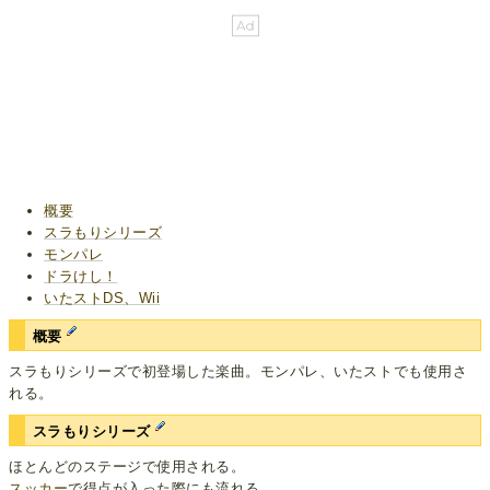
概要
スラもりシリーズ
モンパレ
ドラけし！
いたストDS、Wii
概要
スラもりシリーズで初登場した楽曲。モンパレ、いたストでも使用さ
れる。
スラもりシリーズ
ほとんどのステージで使用される。
スッカー
で得点が入った際にも流れる。