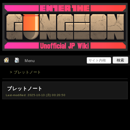
Menu
> ブレットノート
ブレットノート
Last-modified: 2025-10-13 (月) 00:20:50