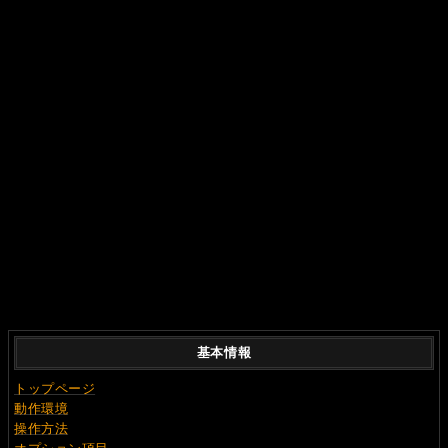
基本情報
トップページ
動作環境
操作方法