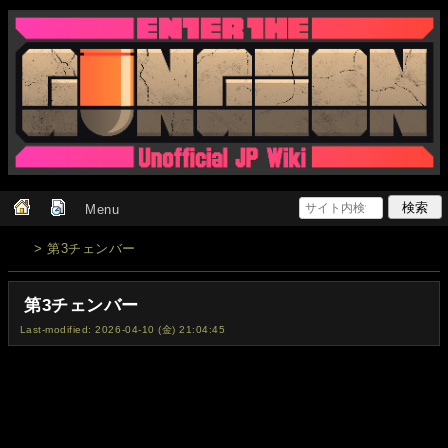
Menu
> 第3チェンバー
第3チェンバー
Last-modified: 2026-04-10 (金) 21:04:45