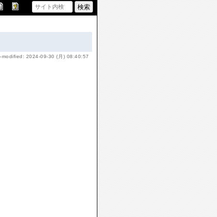
-modified: 2024-09-30 (月) 08:40:57