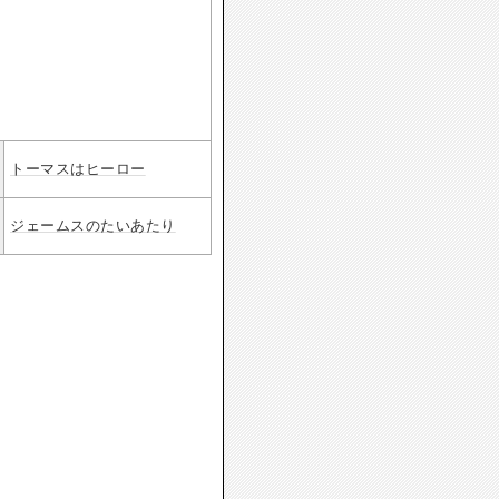
トーマスはヒーロー
ジェームスのたいあたり