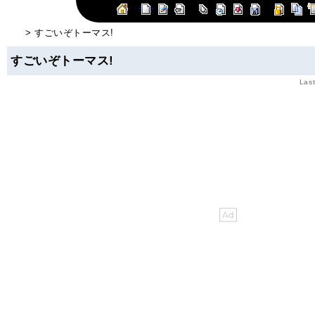
> すごいぞトーマス!
すごいぞトーマス!
Last