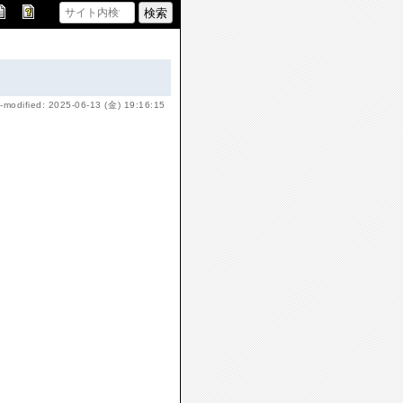
-modified: 2025-06-13 (金) 19:16:15