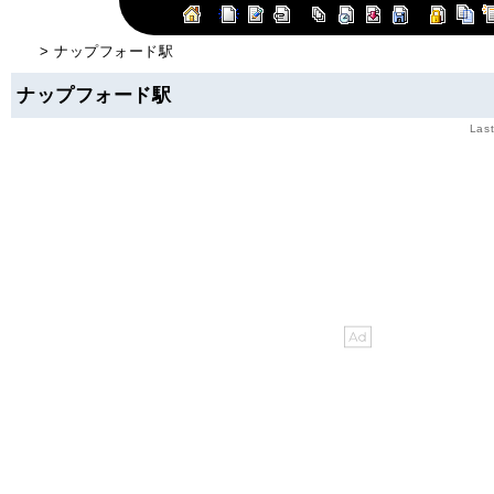
> ナップフォード駅
ナップフォード駅
Last