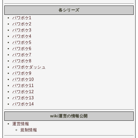
各シリーズ
パワポケ1
パワポケ2
パワポケ3
パワポケ4
パワポケ5
パワポケ6
パワポケ7
パワポケ8
パワポケダッシュ
パワポケ9
パワポケ10
パワポケ11
パワポケ12
パワポケ13
パワポケ14
wiki運営の情報公開
運営情報
規制情報