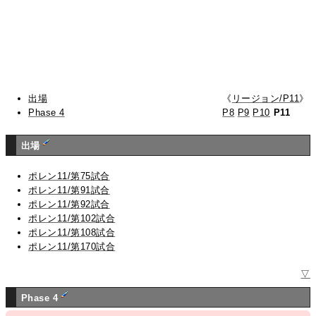
出場
《
リージョン/P11
》
Phase 4
P8
P9
P10
P11
出場
ポレン11/第75試合
ポレン11/第91試合
ポレン11/第92試合
ポレン11/第102試合
ポレン11/第108試合
ポレン11/第170試合
▽
Phase 4