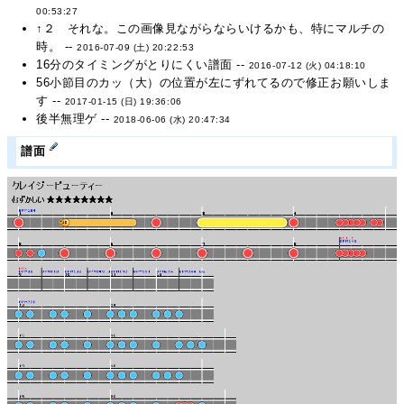
00:53:27
↑２ それな。この画像見ながらならいけるかも、特にマルチの
時。 --
2016-07-09 (土) 20:22:53
16分のタイミングがとりにくい譜面 --
2016-07-12 (火) 04:18:10
56小節目のカッ（大）の位置が左にずれてるので修正お願いしま
す --
2017-01-15 (日) 19:36:06
後半無理ゲ --
2018-06-06 (水) 20:47:34
譜面