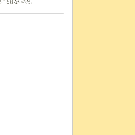
ることはないのだ。