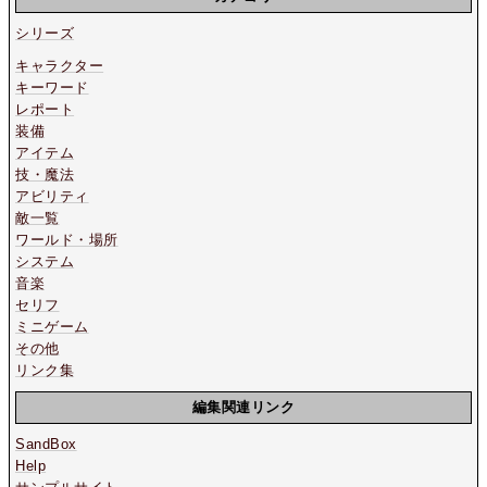
シリーズ
キャラクター
キーワード
レポート
装備
アイテム
技・魔法
アビリティ
敵一覧
ワールド・場所
システム
音楽
セリフ
ミニゲーム
その他
リンク集
編集関連リンク
SandBox
Help