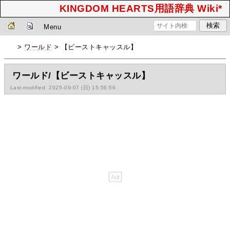
KINGDOM HEARTS用語辞典 Wiki*
Menu
>
ワールド
> 【ビーストキャッスル】
ワールド/【ビーストキャッスル】
Last-modified: 2025-09-07 (日) 15:56:56