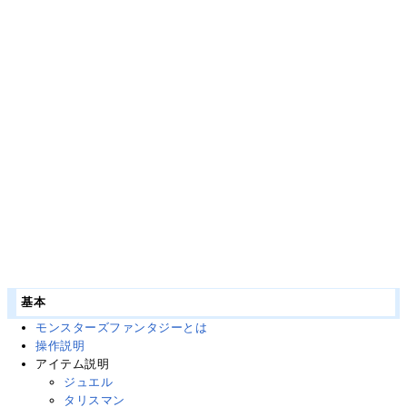
基本
モンスターズファンタジーとは
操作説明
アイテム説明
ジュエル
タリスマン