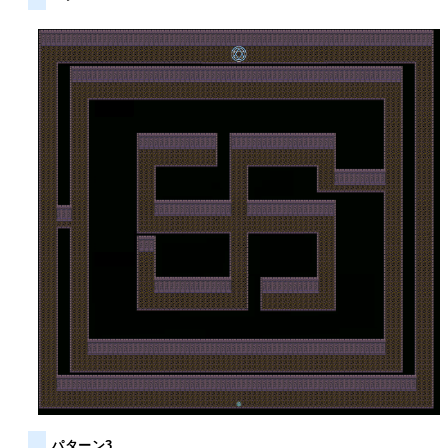
パターン3