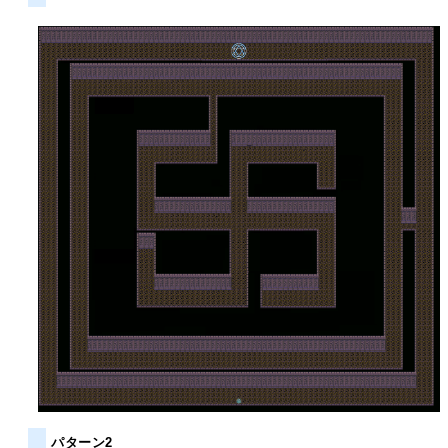
パターン2