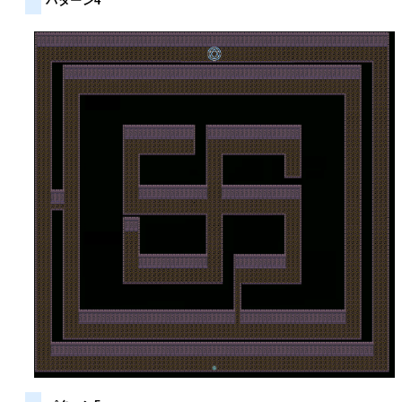
パターン4