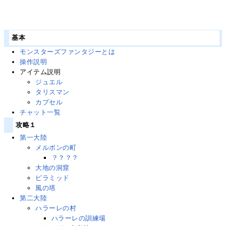
基本
モンスターズファンタジーとは
操作説明
アイテム説明
ジュエル
タリスマン
カプセル
チャット一覧
攻略１
第一大陸
メルボンの町
？？？？
大地の洞窟
ピラミッド
風の塔
第二大陸
ハラーレの村
ハラーレの訓練場