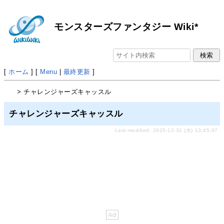
モンスターズファンタジー Wiki*
[
ホーム
] [
Menu
|
最終更新
]
> チャレンジャーズキャッスル
チャレンジャーズキャッスル
Last-modified: 2025-12-31 (水) 13:45:07