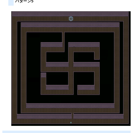
パターン5