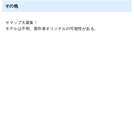
その他
※マップ大募集！
モデルは不明。製作者オリジナルの可能性がある。