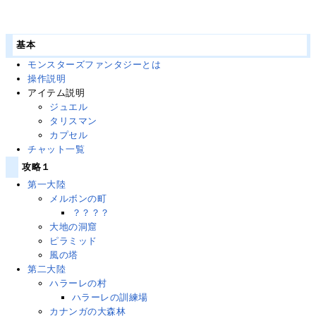
基本
モンスターズファンタジーとは
操作説明
アイテム説明
ジュエル
タリスマン
カプセル
チャット一覧
攻略１
第一大陸
メルボンの町
？？？？
大地の洞窟
ピラミッド
風の塔
第二大陸
ハラーレの村
ハラーレの訓練場
カナンガの大森林