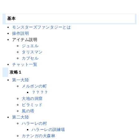
基本
モンスターズファンタジーとは
操作説明
アイテム説明
ジュエル
タリスマン
カプセル
チャット一覧
攻略１
第一大陸
メルボンの町
？？？？
大地の洞窟
ピラミッド
風の塔
第二大陸
ハラーレの村
ハラーレの訓練場
カナンガの大森林