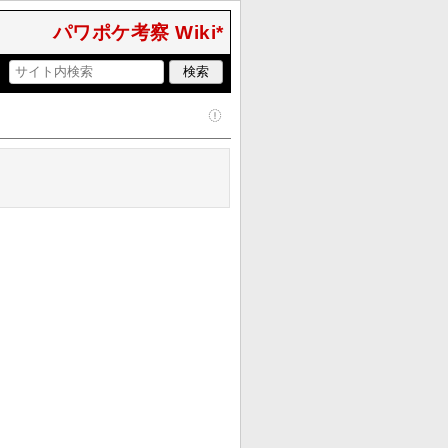
パワポケ考察 Wiki*