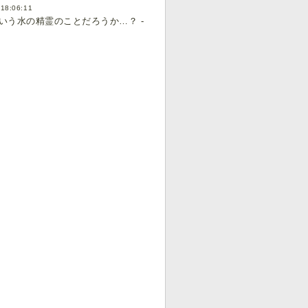
 18:06:11
う水の精霊のことだろうか…？ -