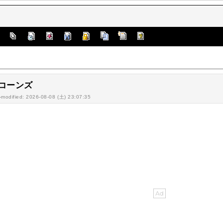
]
コーンズ
-modified: 2026-08-08 (土) 23:07:35