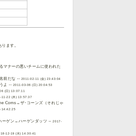
あります。
るマナーの悪いチームに使われた
前だな --
2011-02-11 (金) 23:43:04
よ --
2011-03-06 (日) 20:04:53
06 (日) 13:07:11
-11-22 (木) 13:57:37
 Corns→ザ･コーンズ（それじゃ
) 14:42:25
ーゲン→ハーゲンダッツ --
2017-
18-12-19 (水) 14:30:41