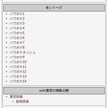
各シリーズ
パワポケ1
パワポケ2
パワポケ3
パワポケ4
パワポケ5
パワポケ6
パワポケ7
パワポケ8
パワポケダッシュ
パワポケ9
パワポケ10
パワポケ11
パワポケ12
パワポケ13
パワポケ14
wiki運営の情報公開
運営情報
規制情報