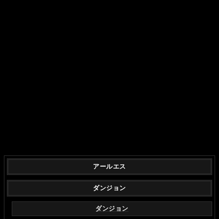
アールエス
ダンジョン
ダンジョン